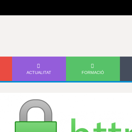
Jump to navigation
ACTUALITAT
FORMACIÓ