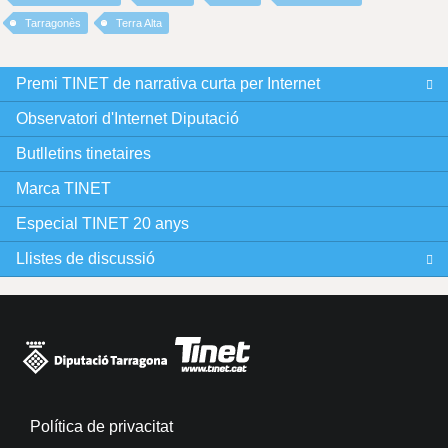
Tarragonès
Terra Alta
Premi TINET de narrativa curta per Internet
Observatori d'Internet Diputació
Butlletins tinetaires
Marca TINET
Especial TINET 20 anys
Llistes de discussió
Política de privacitat