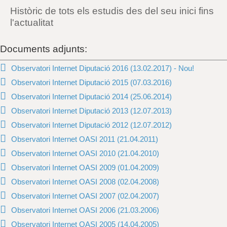
Històric de tots els estudis des del seu inici fins
l'actualitat
Documents adjunts:
Observatori Internet Diputació 2016 (13.02.2017) - Nou!
Observatori Internet Diputació 2015 (07.03.2016)
Observatori Internet Diputació 2014 (25.06.2014)
Observatori Internet Diputació 2013 (12.07.2013)
Observatori Internet Diputació 2012 (12.07.2012)
Observatori Internet OASI 2011 (21.04.2011)
Observatori Internet OASI 2010 (21.04.2010)
Observatori Internet OASI 2009 (01.04.2009)
Observatori Internet OASI 2008 (02.04.2008)
Observatori Internet OASI 2007 (02.04.2007)
Observatori Internet OASI 2006 (21.03.2006)
Observatori Internet OASI 2005 (14.04.2005)