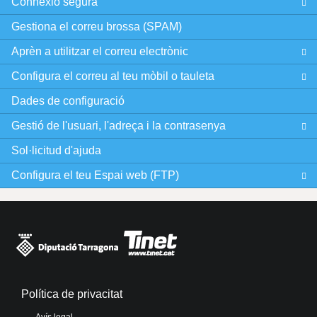
Connexió segura
Gestiona el correu brossa (SPAM)
Aprèn a utilitzar el correu electrònic
Configura el correu al teu mòbil o tauleta
Dades de configuració
Gestió de l'usuari, l'adreça i la contrasenya
Sol·licitud d'ajuda
Configura el teu Espai web (FTP)
Política de privacitat