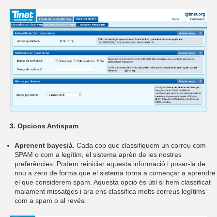
3. Opcions Antispam
Aprenent bayesià
. Cada cop que classifiquem un correu com
SPAM o com a legítim, el sistema aprèn de les nostres
preferències. Podem reiniciar aquesta informació i posar-la de
nou a zero de forma que el sistema torna a començar a aprendre
el que considerem spam. Aquesta opció és útil si hem classificat
malament missatges i ara ens classifica molts correus legítims
com a spam o al revés.