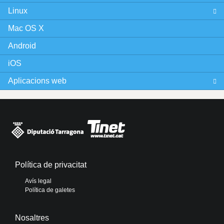
Linux
Mac OS X
Android
iOS
Aplicacions web
Política de privacitat
Avís legal
Política de galetes
Nosaltres