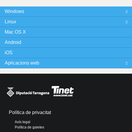
Windows
Linux
Mac OS X
Android
iOS
Aplicacions web
Política de privacitat
Avís legal
Política de galetes