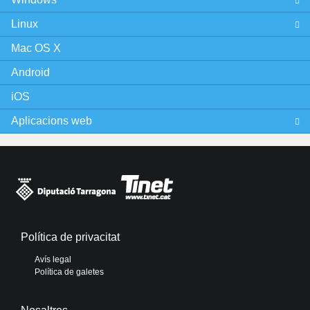
Linux
Mac OS X
Android
iOS
Aplicacions web
Política de privacitat
Avís legal
Política de galetes