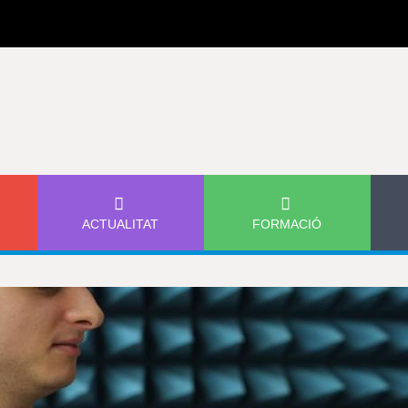
Jump to navigation
ACTUALITAT
FORMACIÓ