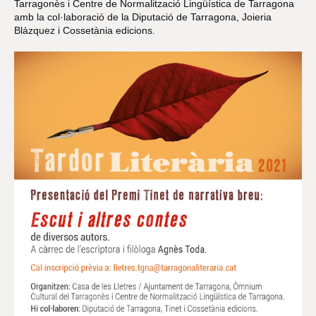
Tarragonès i Centre de Normalització Lingüística de Tarragona
amb la col·laboració de la Diputació de Tarragona, Joieria
Blázquez i Cossetània edicions.