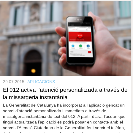
29.07.2015
APLICACIONS
El 012 activa l'atenció personalitzada a través de
la missatgeria instantània
La Generalitat de Catalunya ha incorporat a l'aplicació gencat un
servei d'atenció personalitzada i immediata a través de
missatgeria instantània de text del 012. A partir d’ara, l’usuari que
tingui actualitzada l’aplicació es podrà posar en contacte amb el
servei d’Atenció Ciutadana de la Generalitat fent servir el telèfon,