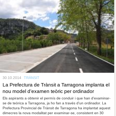
30.10.2014
TRÀNSIT
La Prefectura de Trànsit a Tarragona implanta el
nou model d’examen teòric per ordinador
Els aspirants a obtenir el permís de conduir i que han d'examinar-
se de teòrica a Tarragona, ja ho fan a través d'un ordinador. La
Prefectura Provincial de Trànsit de Tarragona ha implantat aquest
dimecres la nova modalitat per examinar-se, consistent en 30