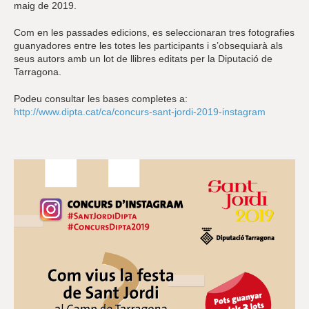
maig de 2019.
Com en les passades edicions, es seleccionaran tres fotografies
guanyadores entre les totes les participants i s’obsequiarà als
seus autors amb un lot de llibres editats per la Diputació de
Tarragona.
Podeu consultar les bases completes a:
http://www.dipta.cat/ca/concurs-sant-jordi-2019-instagram