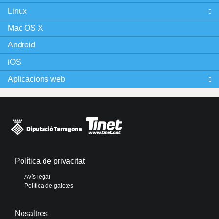
Linux
Mac OS X
Android
iOS
Aplicacions web
Política de privacitat
Avís legal
Política de galetes
Nosaltres