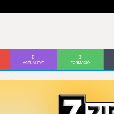
Jump to navigation
ACTUALITAT
FORMACIÓ