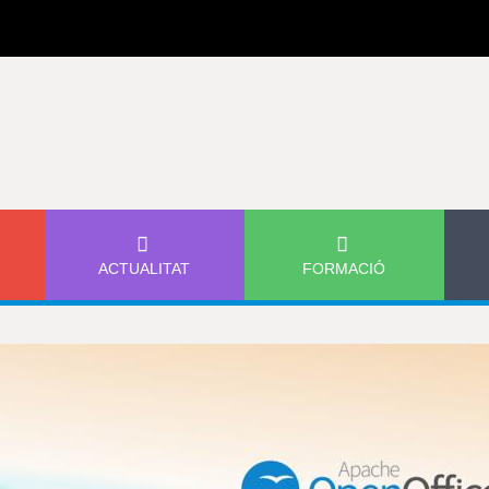
Jump to navigation
ACTUALITAT
FORMACIÓ