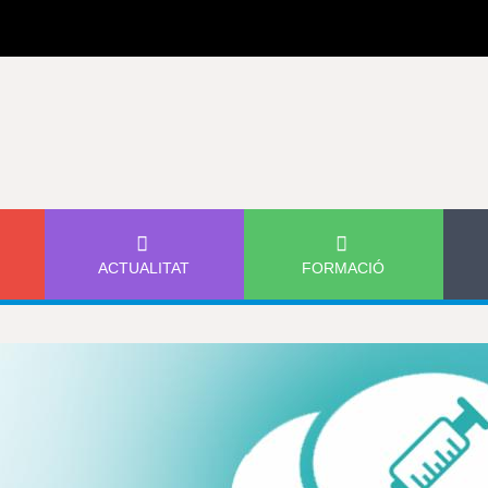
Jump to navigation
ACTUALITAT
FORMACIÓ