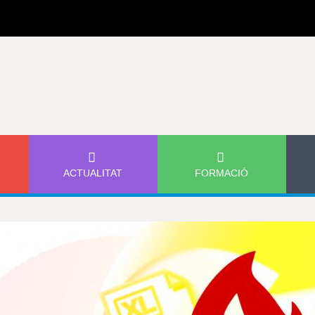
Jump to navigation
ACTUALITAT
FORMACIÓ