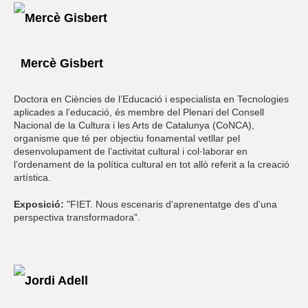
Mercè Gisbert
Doctora en Ciències de l’Educació i especialista en Tecnologies
aplicades a l’educació, és membre del Plenari del Consell
Nacional de la Cultura i les Arts de Catalunya (CoNCA),
organisme que té per objectiu fonamental vetllar pel
desenvolupament de l’activitat cultural i col·laborar en
l’ordenament de la política cultural en tot allò referit a la creació
artística.
Exposició:
"FIET. Nous escenaris d'aprenentatge des d'una
perspectiva transformadora".