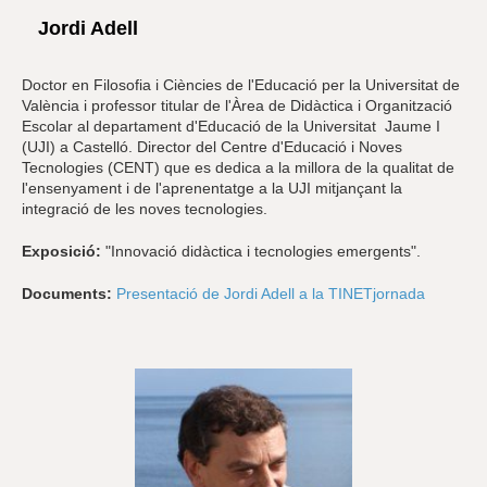
Jordi Adell
Doctor en Filosofia i Ciències de l'Educació per la Universitat de
València i professor titular de l'Àrea de Didàctica i Organització
Escolar al departament d'Educació de la Universitat Jaume I
(UJI) a Castelló. Director del Centre d'Educació i Noves
Tecnologies (CENT) que es dedica a la millora de la qualitat de
l'ensenyament i de l'aprenentatge a la UJI mitjançant la
integració de les noves tecnologies.
Exposició:
"Innovació didàctica i tecnologies emergents".
Documents:
Presentació de Jordi Adell a la TINETjornada