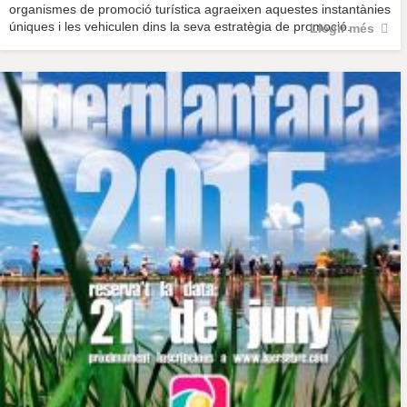
organismes de promoció turística agraeixen aquestes instantànies
úniques i les vehiculen dins la seva estratègia de promoció.
Llegir més