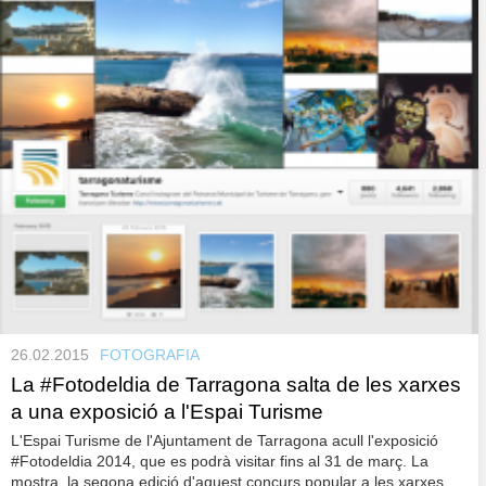
26.02.2015
FOTOGRAFIA
La #Fotodeldia de Tarragona salta de les xarxes
a una exposició a l'Espai Turisme
L'Espai Turisme de l'Ajuntament de Tarragona acull l'exposició
#Fotodeldia 2014, que es podrà visitar fins al 31 de març. La
mostra, la segona edició d'aquest concurs popular a les xarxes