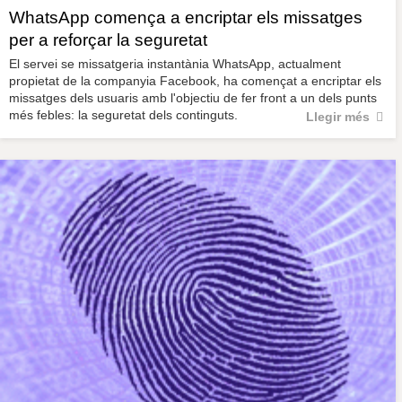
WhatsApp comença a encriptar els missatges
per a reforçar la seguretat
El servei se missatgeria instantània WhatsApp, actualment
propietat de la companyia Facebook, ha començat a encriptar els
missatges dels usuaris amb l'objectiu de fer front a un dels punts
més febles: la seguretat dels continguts.
Llegir més