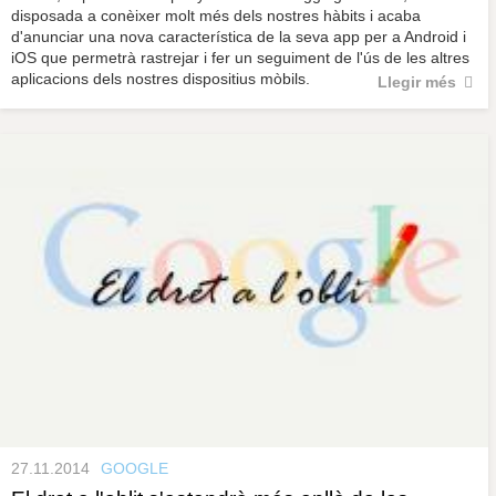
disposada a conèixer molt més dels nostres hàbits i acaba
d'anunciar una nova característica de la seva app per a Android i
iOS que permetrà rastrejar i fer un seguiment de l'ús de les altres
aplicacions dels nostres dispositius mòbils.
Llegir més
27.11.2014
GOOGLE