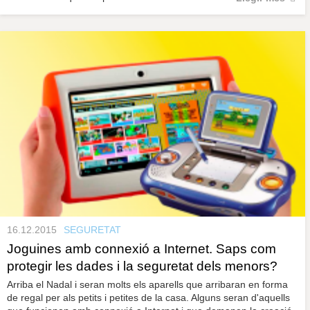
16.12.2015
SEGURETAT
Joguines amb connexió a Internet. Saps com
protegir les dades i la seguretat dels menors?
Arriba el Nadal i seran molts els aparells que arribaran en forma
de regal per als petits i petites de la casa. Alguns seran d'aquells