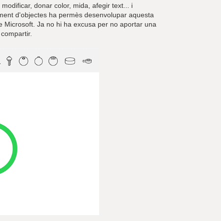
dificar, donar color, mida, afegir text... i
xement d'objectes ha permès desenvolupar aquesta
 Microsoft. Ja no hi ha excusa per no aportar una
 compartir.