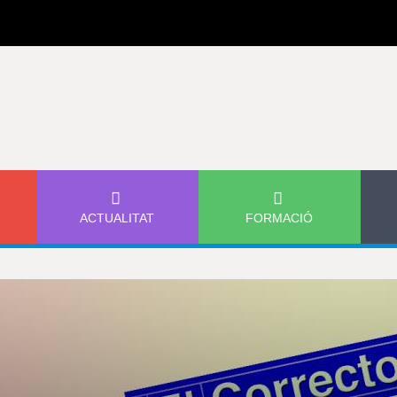
Jump to navigation
ACTUALITAT
FORMACIÓ