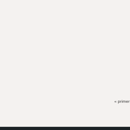
« primer