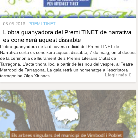
05.05.2016
PREMI TINET
L'obra guanyadora del Premi TINET de narrativa
es coneixerà aquest dissabte
L'obra guanyadora de la dinovena edició del Premi TINET de
Narrativa curta es coneixerà aquest dissabte, 7 de maig, en el decurs
de la cerimònia de lliurament dels Premis Literaris Ciutat de
Tarragona. L'acte tindrà lloc, a partir de les nou del vespre, al Teatre
Metropol de Tarragona. La gala retrà un homenatge a l'escriptora
Llegir més
tarragonina Olga Xirinacs.