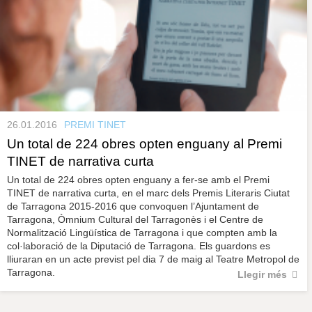
26.01.2016
PREMI TINET
Un total de 224 obres opten enguany al Premi
TINET de narrativa curta
Un total de 224 obres opten enguany a fer-se amb el Premi
TINET de narrativa curta, en el marc dels Premis Literaris Ciutat
de Tarragona 2015-2016 que convoquen l’Ajuntament de
Tarragona, Òmnium Cultural del Tarragonès i el Centre de
Normalització Lingüística de Tarragona i que compten amb la
col·laboració de la Diputació de Tarragona. Els guardons es
lliuraran en un acte previst pel dia 7 de maig al Teatre Metropol de
Tarragona.
Llegir més