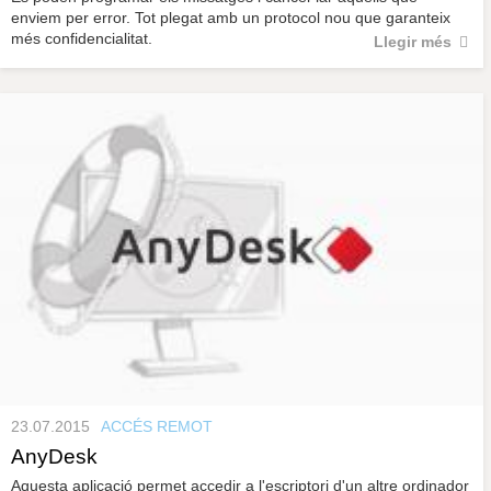
enviem per error. Tot plegat amb un protocol nou que garanteix
més confidencialitat.
Llegir més
23.07.2015
ACCÉS REMOT
AnyDesk
Aquesta aplicació permet accedir a l'escriptori d'un altre ordinador