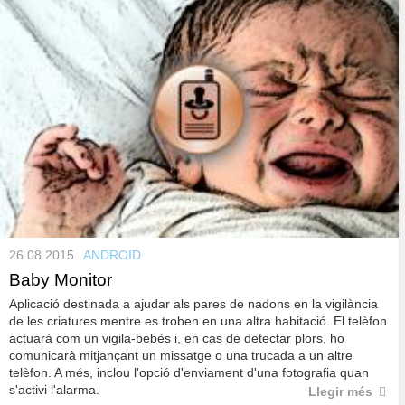
26.08.2015
ANDROID
Baby Monitor
Aplicació destinada a ajudar als pares de nadons en la vigilància
de les criatures mentre es troben en una altra habitació. El telèfon
actuarà com un vigila-bebès i, en cas de detectar plors, ho
comunicarà mitjançant un missatge o una trucada a un altre
telèfon. A més, inclou l'opció d'enviament d'una fotografia quan
s'activi l'alarma.
Llegir més