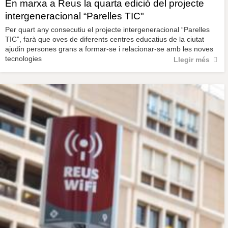
En marxa a Reus la quarta edició del projecte
intergeneracional “Parelles TIC"
Per quart any consecutiu el projecte intergeneracional “Parelles
TIC”, farà que oves de diferents centres educatius de la ciutat
ajudin persones grans a formar-se i relacionar-se amb les noves
tecnologies
Llegir més