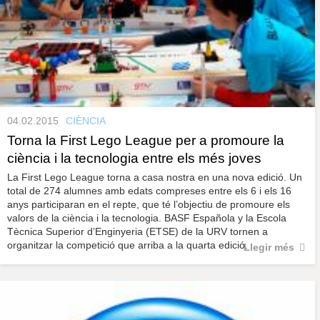
04.02.2015
CIÈNCIA
Torna la First Lego League per a promoure la
ciència i la tecnologia entre els més joves
La First Lego League torna a casa nostra en una nova edició. Un
total de 274 alumnes amb edats compreses entre els 6 i els 16
anys participaran en el repte, que té l’objectiu de promoure els
valors de la ciència i la tecnologia. BASF Española y la Escola
Tècnica Superior d’Enginyeria (ETSE) de la URV tornen a
organitzar la competició que arriba a la quarta edició.
Llegir més