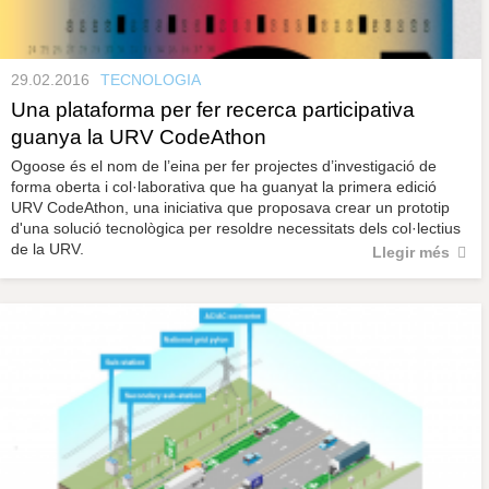
29.02.2016
TECNOLOGIA
Una plataforma per fer recerca participativa
guanya la URV CodeAthon
Ogoose és el nom de l’eina per fer projectes d’investigació de
forma oberta i col·laborativa que ha guanyat la primera edició
URV CodeAthon, una iniciativa que proposava crear un prototip
d'una solució tecnològica per resoldre necessitats dels col·lectius
de la URV.
Llegir més