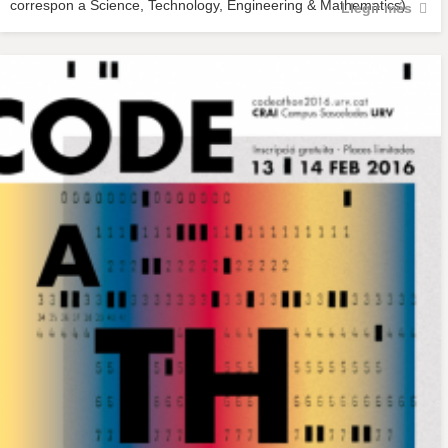
correspon a Science, Technology, Engineering & Mathematics).
Llegir més