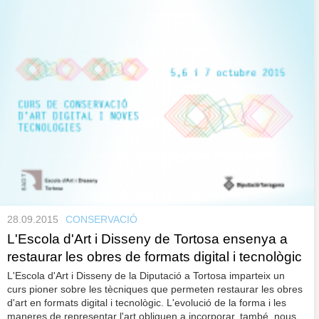
28.09.2015
CONSERVACIÓ
L'Escola d'Art i Disseny de Tortosa ensenya a
restaurar les obres de formats digital i tecnològic
L'Escola d'Art i Disseny de la Diputació a Tortosa imparteix un
curs pioner sobre les tècniques que permeten restaurar les obres
d'art en formats digital i tecnològic. L'evolució de la forma i les
maneres de representar l'art obliguen a incorporar, també, nous