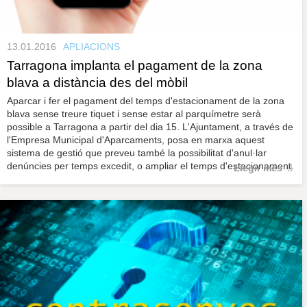
13.01.2016
APLIACIONS
Tarragona implanta el pagament de la zona
blava a distància des del mòbil
Aparcar i fer el pagament del temps d'estacionament de la zona
blava sense treure tiquet i sense estar al parquímetre serà
possible a Tarragona a partir del dia 15. L'Ajuntament, a través de
l'Empresa Municipal d'Aparcaments, posa en marxa aquest
sistema de gestió que preveu també la possibilitat d'anul·lar
denúncies per temps excedit, o ampliar el temps d'estacionament.
Llegir més