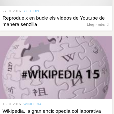
27.01.2016
YOUTUBE
Reprodueix en bucle els vídeos de Youtube de
manera senzilla
Llegir més
15.01.2016
WIKIPEDIA
Wikipedia, la gran enciclopedia col·laborativa