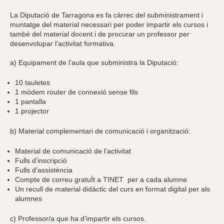
La Diputació de Tarragona es fa càrrec del subministrament i
muntatge del material necessari per poder impartir els cursos i
també del material docent i de procurar un professor per
desenvolupar l’activitat formativa.
a) Equipament de l’aula que subministra la Diputació:
10 tauletes
1 mòdem router de connexió sense fils
1 pantalla
1 projector
b) Material complementari de comunicació i organització:
Material de comunicació de l’activitat
Fulls d’inscripció
Fulls d’assistència
Compte de correu gratuÏt a TINET per a cada alumne
Un recull de material didàctic del curs en format digital per als
alumnes
c) Professor/a que ha d’impartir els cursos.