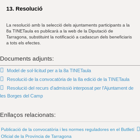
13. Resolució
La resolució amb la selecció dels ajuntaments participants a la
8a TINETaula es publicarà a la web de la Diputació de
Tarragona, substituint la notificació a cadascun dels beneficiaris
a tots els efectes.
Documents adjunts:
Model de sol·licitud per a la 8a TINETaula
Resolució de la convocatòria de la 8a edició de la TINETaula
Resolució del recurs d'admissió interposat per l’Ajuntament de
les Borges del Camp
Enllaços relacionats:
Publicació de la convocatòria i les normes reguladores en el Butlletí
Oficial de la Província de Tarragona