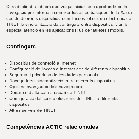
Curs destinat a tothom que vulgui iniciar-se o aprofundir en la
navegació per Internet i conèixer les eines bàsiques de la Xarxa
des de diferents dispositius, com l’accés, el correu electrònic de
TINET, la sincronització de continguts entre dispositius… amb
especial atenció en les aplicacions i l’ús de tauletes i mòbils.
Continguts
Dispositius de connexió a Internet
Configuració de l’accés a Internet des de diferents dispositius
Seguretat i privadesa de les dades personals
Navegadors i sincronització entre diferents dispositius
Opcions avançades dels navegadors
Donar-se d’alta com a usuari de TINET
Configuració del correu electrònic de TINET a diferents
dispositius
Altres serveis de TINET
Competències ACTIC relacionades