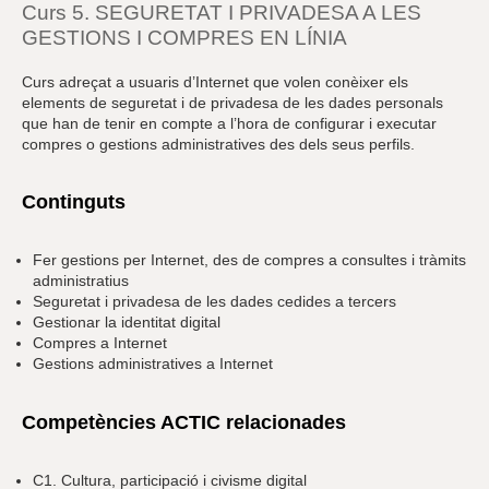
Curs 5. SEGURETAT I PRIVADESA A LES
GESTIONS I COMPRES EN LÍNIA
Curs adreçat a usuaris d’Internet que volen conèixer els
elements de seguretat i de privadesa de les dades personals
que han de tenir en compte a l’hora de configurar i executar
compres o gestions administratives des dels seus perfils.
Continguts
Fer gestions per Internet, des de compres a consultes i tràmits
administratius
Seguretat i privadesa de les dades cedides a tercers
Gestionar la identitat digital
Compres a Internet
Gestions administratives a Internet
Competències ACTIC relacionades
C1. Cultura, participació i civisme digital