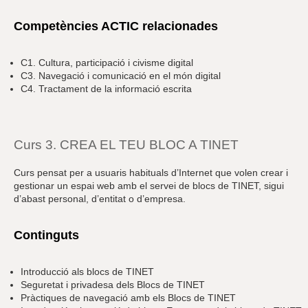
Competències ACTIC relacionades
C1. Cultura, participació i civisme digital
C3. Navegació i comunicació en el món digital
C4. Tractament de la informació escrita
Curs 3. CREA EL TEU BLOC A TINET
Curs pensat per a usuaris habituals d’Internet que volen crear i
gestionar un espai web amb el servei de blocs de TINET, sigui
d’abast personal, d’entitat o d’empresa.
Continguts
Introducció als blocs de TINET
Seguretat i privadesa dels Blocs de TINET
Pràctiques de navegació amb els Blocs de TINET