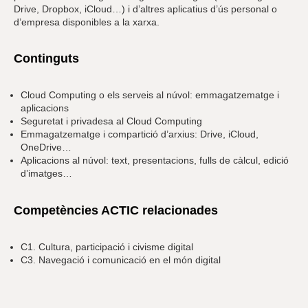
Drive, Dropbox, iCloud…) i d’altres aplicatius d’ús personal o
d’empresa disponibles a la xarxa.
Continguts
Cloud Computing o els serveis al núvol: emmagatzematge i
aplicacions
Seguretat i privadesa al Cloud Computing
Emmagatzematge i compartició d’arxius: Drive, iCloud,
OneDrive…
Aplicacions al núvol: text, presentacions, fulls de càlcul, edició
d’imatges…
Competències ACTIC relacionades
C1. Cultura, participació i civisme digital
C3. Navegació i comunicació en el món digital