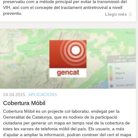
preservatiu com a mètode principal per evitar la transmissió del
VIH, així com el concepte del tractament antiretroviral a nivell
preventiu.
Llegir més
24.04.2015
APLICACIONS
Cobertura Mòbil
Cobertura Mòbil és un projecte col·laboratiu, endegat per la
Generalitat de Catalunya, que es nodreix de la participació
ciutadana per generar un mapa en temps real de la cobertura de
totes les xarxes de telefonia mòbil del país. Els usuaris, a més
d'ajudar a ampliar la informació, podran conèixer del cert el mapa