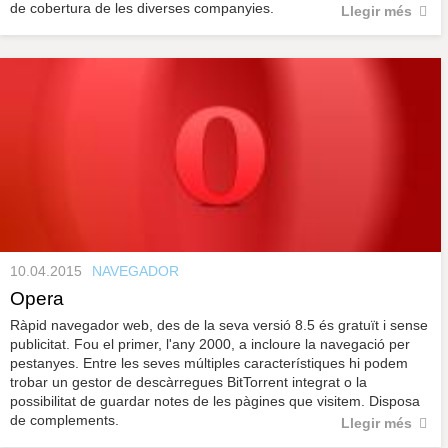
de cobertura de les diverses companyies.
Llegir més
10.04.2015
NAVEGADOR
Opera
Ràpid navegador web, des de la seva versió 8.5 és gratuït i sense
publicitat. Fou el primer, l'any 2000, a incloure la navegació per
pestanyes. Entre les seves múltiples característiques hi podem
trobar un gestor de descàrregues BitTorrent integrat o la
possibilitat de guardar notes de les pàgines que visitem. Disposa
de complements.
Llegir més