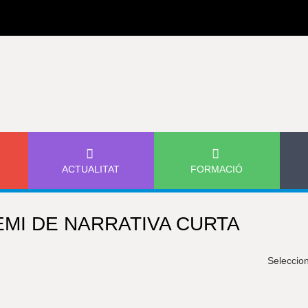
Jump to navigation
ACTUALITAT
FORMACIÓ
MI DE NARRATIVA CURTA
Seleccio