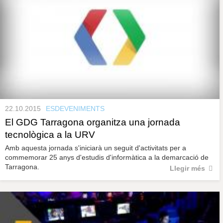
22.10.2015
ESDEVENIMENTS
El GDG Tarragona organitza una jornada
tecnològica a la URV
Amb aquesta jornada s'iniciarà un seguit d'activitats per a
commemorar 25 anys d'estudis d'informàtica a la demarcació de
Tarragona.
Llegir més