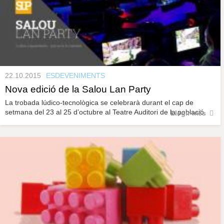
22.10.2015
ESDEVENIMENTS
Nova edició de la Salou Lan Party
La trobada lúdico-tecnològica se celebrarà durant el cap de
setmana del 23 al 25 d’octubre al Teatre Auditori de la població.
Llegir més