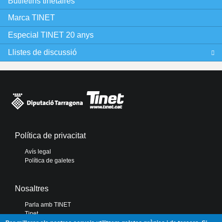
Butlletins tinetaires
Marca TINET
Especial TINET 20 anys
Llistes de discussió
Política de privacitat
Avís legal
Política de galetes
Nosaltres
Parla amb TINET
Tinet