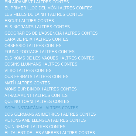
ENLAIRAMENT I ALTRES CONTES
EL PRIMER LLOC DEL MÓN I ALTRES CONTES
LES FILLES DE LA NIT I ALTRES CONTES
ESCUT I ALTRES CONTES
ELS NIGRANTS I ALTRES CONTES
GEOGRAFIES DE L'ABSÈNCIA I ALTRES CONTES
CARA DE PEIX I ALTRES CONTES
OBSESSIÓ I ALTRES CONTES
FOUND FOOTAGE I ALTRES CONTES
ELS NOMS DE LES VAQUES I ALTRES CONTES
COSINS LLUNYANS I ALTRES CONTES
VI BO I ALTRES CONTES
OUS FERRATS I ALTRES CONTES
MATÍ I ALTRES CONTES
MONSIEUR BINOIX I ALTRES CONTES
ATRACAMENT I ALTRES CONTES
QUE NO TORNI I ALTRES CONTES
SOPA INSTANTÀNIA I ALTRES CONTES
DOS GERMANS ASIMÈTRICS I ALTRES CONTES
PETONS AMB LLENGUA I ALTRES CONTES
QUIN REMEI! I ALTRES CONTES
EL TALENT DE LES AMEBES I ALTRES CONTES