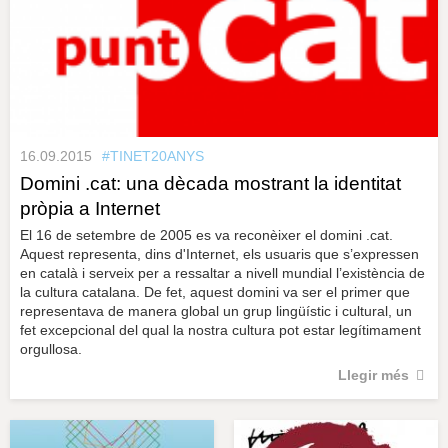
16.09.2015
#TINET20ANYS
Domini .cat: una dècada mostrant la identitat
pròpia a Internet
El 16 de setembre de 2005 es va reconèixer el domini .cat.
Aquest representa, dins d'Internet, els usuaris que s’expressen
en català i serveix per a ressaltar a nivell mundial l’existència de
la cultura catalana. De fet, aquest domini va ser el primer que
representava de manera global un grup lingüístic i cultural, un
fet excepcional del qual la nostra cultura pot estar legítimament
orgullosa.
Llegir més