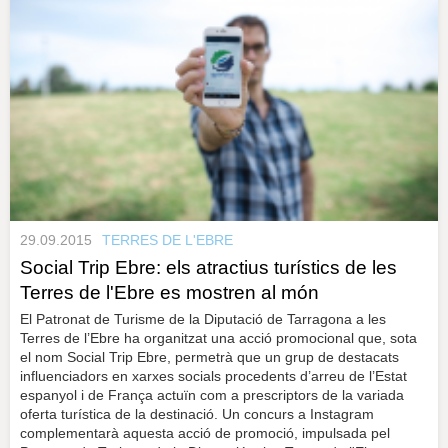
29.09.2015
TERRES DE L'EBRE
Social Trip Ebre: els atractius turístics de les
Terres de l'Ebre es mostren al món
El Patronat de Turisme de la Diputació de Tarragona a les
Terres de l’Ebre ha organitzat una acció promocional que, sota
el nom Social Trip Ebre, permetrà que un grup de destacats
influenciadors en xarxes socials procedents d’arreu de l’Estat
espanyol i de França actuïn com a prescriptors de la variada
oferta turística de la destinació. Un concurs a Instagram
complementarà aquesta acció de promoció, impulsada pel